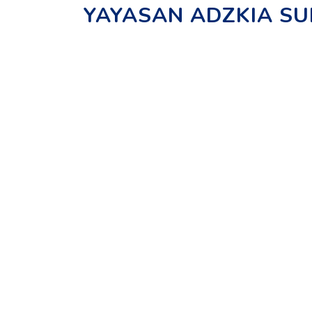
YAYASAN ADZKIA S