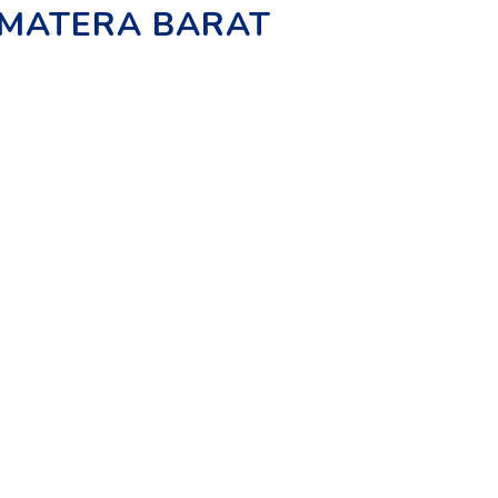
UMATERA BARAT