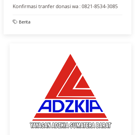
Konfirmasi tranfer donasi wa : 0821-8534-3085
Berita