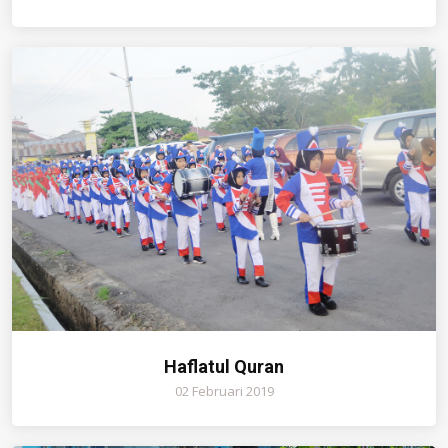
Haflatul Quran
02 Februari 2019