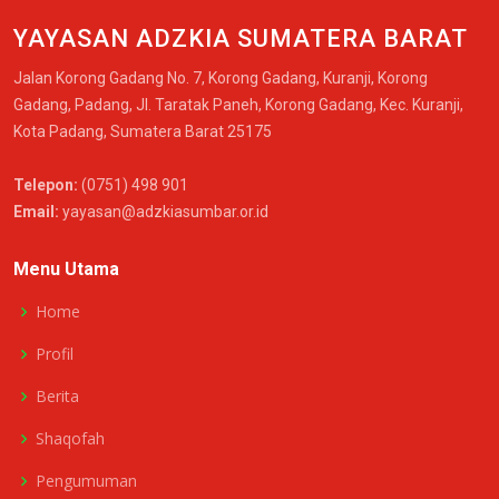
YAYASAN ADZKIA SUMATERA BARAT
Jalan Korong Gadang No. 7, Korong Gadang, Kuranji, Korong
Gadang, Padang, Jl. Taratak Paneh, Korong Gadang, Kec. Kuranji,
Kota Padang, Sumatera Barat 25175
Telepon:
(0751) 498 901
Email:
yayasan@adzkiasumbar.or.id
Menu Utama
Home
Profil
Berita
Shaqofah
Pengumuman