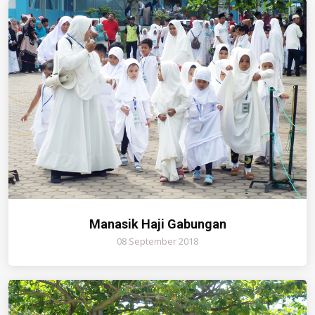
Manasik Haji Gabungan
08 September 2018