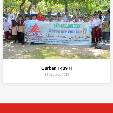
Qurban 1439 H
24 Agustus 2018