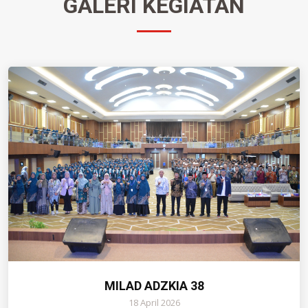
GALERI KEGIATAN
MILAD ADZKIA 38
18 April 2026