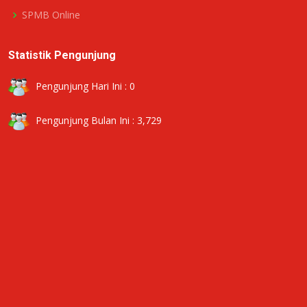
SPMB Online
Statistik Pengunjung
Pengunjung Hari Ini : 0
Pengunjung Bulan Ini : 3,729