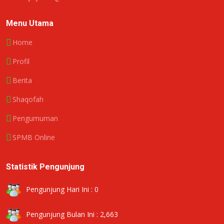
Menu Utama
Home
Profil
Berita
Shaqofah
Pengumuman
SPMB Online
Statistik Pengunjung
Pengunjung Hari Ini : 0
Pengunjung Bulan Ini : 2,663