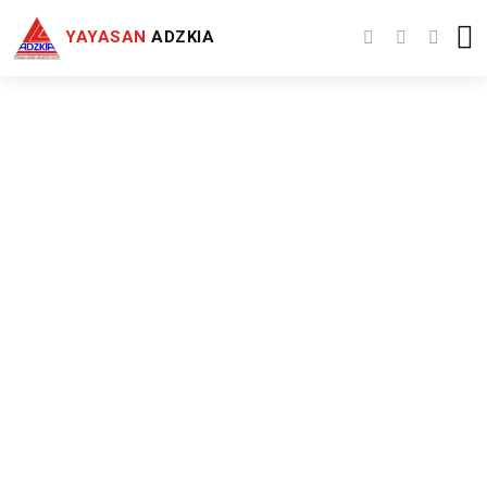
YAYASAN
ADZKIA