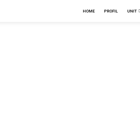
T
HOME
PROFIL
UNIT