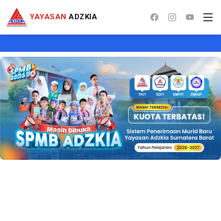
YAYASAN
ADZKIA