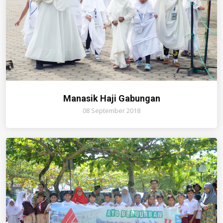
Manasik Haji Gabungan
08 September 2018