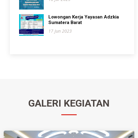
Lowongan Kerja Yayasan Adzkia
Sumatera Barat
17 Jun 2023
GALERI KEGIATAN