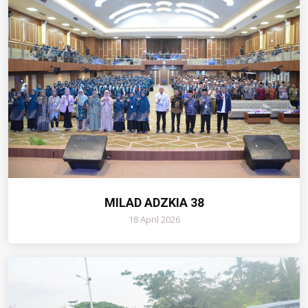
MILAD ADZKIA 38
18 April 2026