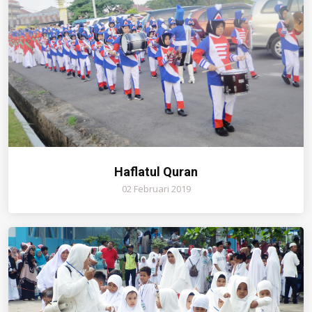
Haflatul Quran
02 Februari 2019